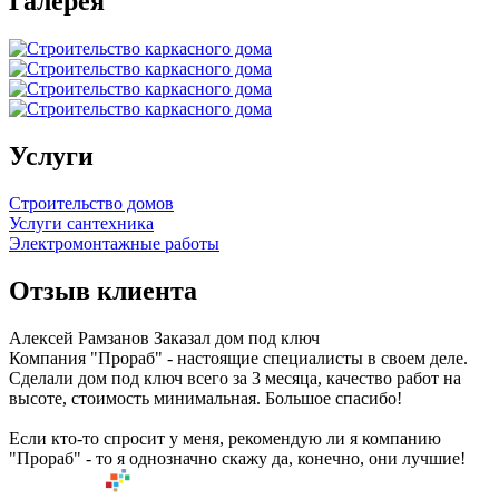
Галерея
Услуги
Строительство домов
Услуги сантехника
Электромонтажные работы
Отзыв клиента
Алексей Рамзанов
Заказал дом под ключ
Компания "Прораб" - настоящие специалисты в своем деле.
Сделали дом под ключ всего за 3 месяца, качество работ на
высоте, стоимость минимальная. Большое спасибо!
Если кто-то спросит у меня, рекомендую ли я компанию
"Прораб" - то я однозначно скажу да, конечно, они лучшие!