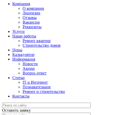
Компания
О компании
Лицензии
Отзывы
Вакансии
Реквизиты
Услуги
Наши работы
Ремонт квартир
Строительство домов
Цены
Калькулятор
Информация
Новости
Акции
Вопрос-ответ
Статьи
IT и Интерент
Познавательное
Ремонт и строительство
Контакты
Оставить заявку