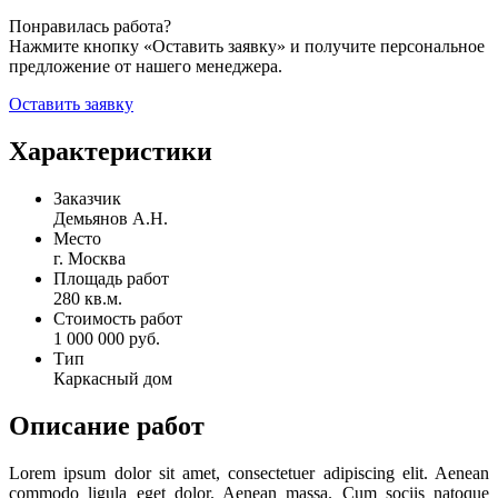
Понравилась работа?
Нажмите кнопку «Оставить заявку» и получите персональное
предложение от нашего менеджера.
Оставить заявку
Характеристики
Заказчик
Демьянов А.Н.
Место
г. Москва
Площадь работ
280 кв.м.
Стоимость работ
1 000 000 руб.
Тип
Каркасный дом
Описание работ
Lorem ipsum dolor sit amet, consectetuer adipiscing elit. Aenean
commodo ligula eget dolor. Aenean massa. Cum sociis natoque