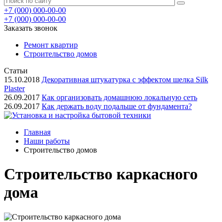
+7 (000) 000-00-00
+7 (000) 000-00-00
Заказать звонок
Ремонт квартир
Строительство домов
Статьи
15.10.2018
Декоративная штукатурка с эффектом шелка Silk
Plaster
26.09.2017
Как организовать домашнюю локальную сеть
26.09.2017
Как держать воду подальше от фундамента?
Главная
Наши работы
Строительство домов
Строительство каркасного
дома